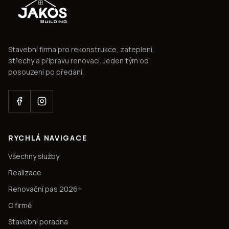
Stavební firma pro rekonstrukce, zateplení,
střechy a přípravu renovací. Jeden tým od
posouzení po předání.
RYCHLÁ NAVIGACE
Všechny služby
Realizace
Renovační pas 2026+
O firmě
Stavební poradna