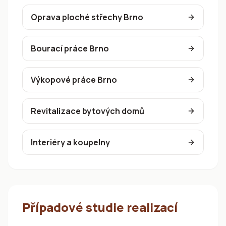
Oprava ploché střechy Brno
Bourací práce Brno
Výkopové práce Brno
Revitalizace bytových domů
Interiéry a koupelny
Případové studie realizací