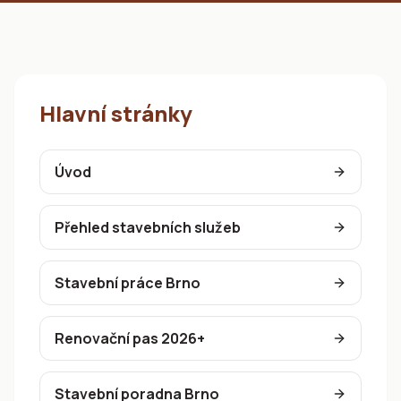
Hlavní stránky
Úvod
Přehled stavebních služeb
Stavební práce Brno
Renovační pas 2026+
Stavební poradna Brno