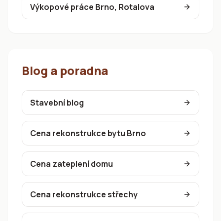
Výkopové práce Brno, Rotalova
Blog a poradna
Stavební blog
Cena rekonstrukce bytu Brno
Cena zateplení domu
Cena rekonstrukce střechy