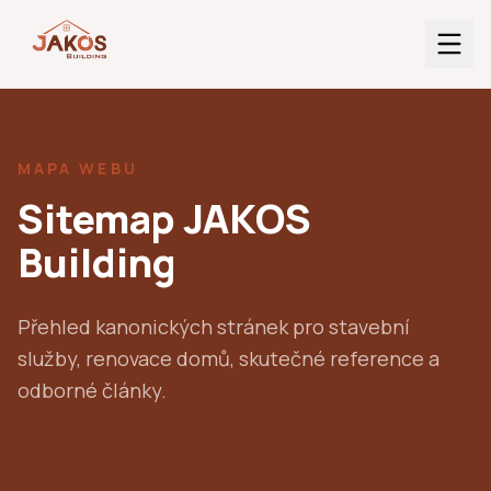
MAPA WEBU
Sitemap JAKOS
Building
Přehled kanonických stránek pro stavební
služby, renovace domů, skutečné reference a
odborné články.