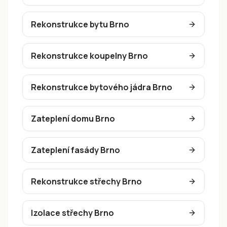
Rekonstrukce bytu Brno
Rekonstrukce koupelny Brno
Rekonstrukce bytového jádra Brno
Zateplení domu Brno
Zateplení fasády Brno
Rekonstrukce střechy Brno
Izolace střechy Brno