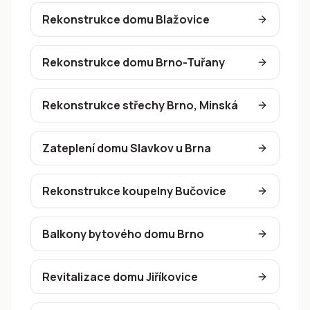
Rekonstrukce domu Blažovice
Rekonstrukce domu Brno-Tuřany
Rekonstrukce střechy Brno, Minská
Zateplení domu Slavkov u Brna
Rekonstrukce koupelny Bučovice
Balkony bytového domu Brno
Revitalizace domu Jiříkovice