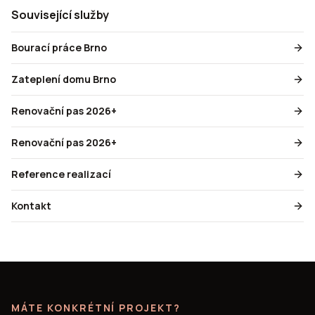
Související služby
Bourací práce Brno
Zateplení domu Brno
Renovační pas 2026+
Renovační pas 2026+
Reference realizací
Kontakt
MÁTE KONKRÉTNÍ PROJEKT?