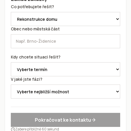
Co potřebujete řešit?
Obec nebo městská část
Kdy chcete situaci řešit?
V jaké jste fázi?
Pokračovat ke kontaktu
Zabere přibližně 60 sekund