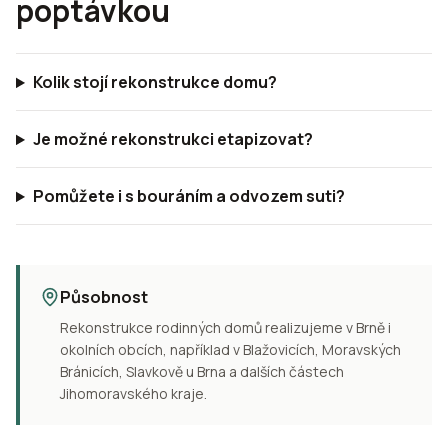
poptávkou
Kolik stojí rekonstrukce domu?
Je možné rekonstrukci etapizovat?
Pomůžete i s bouráním a odvozem suti?
Působnost
Rekonstrukce rodinných domů realizujeme v Brně i
okolních obcích, například v Blažovicích, Moravských
Bránicích, Slavkově u Brna a dalších částech
Jihomoravského kraje.