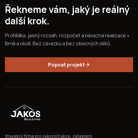
Řekneme vám, jaký je reálný
další krok.
Prohlídka, jasný rozsah, rozpočet a návazná realizace v
Brně a okolí. Bez závazku a bez obecných slibů.
Popsat projekt
Stavební firma pro rekonstrukce, zateplení,