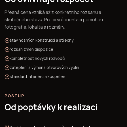
Přesná cena vzniká až z konkrétního rozsahu a
skutečného stavu. Pro první orientaci pomohou
fotografie, lokalita a rozměry.
stav nosných konstrukcí a střechy
rozsah změn dispozice
kompletnost nových rozvodů
zateplení a výměna otvorových výplní
standard interiéru a koupelen
POSTUP
Od poptávky k realizaci