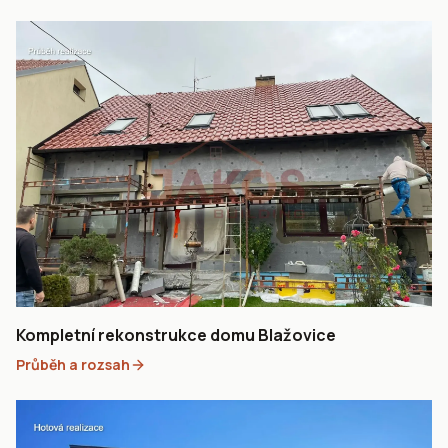
Kompletní rekonstrukce domu Blažovice
Průběh a rozsah