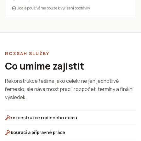
Údaje používáme pouze k vyřízení poptávky.
ROZSAH SLUŽBY
Co umíme zajistit
Rekonstrukce řešíme jako celek: ne jen jednotlivé
řemeslo, ale návaznost prací, rozpočet, termíny a finální
výsledek.
rekonstrukce rodinného domu
bourací a přípravné práce