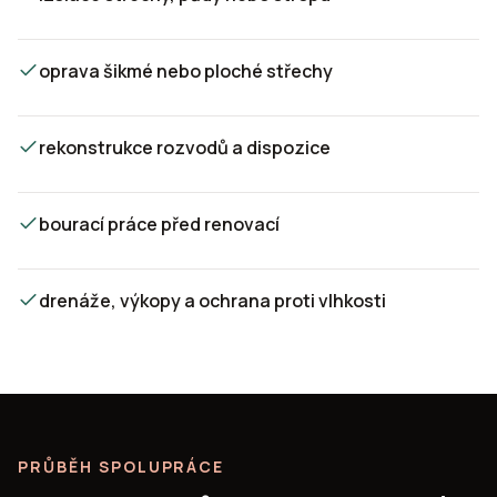
oprava šikmé nebo ploché střechy
rekonstrukce rozvodů a dispozice
bourací práce před renovací
drenáže, výkopy a ochrana proti vlhkosti
PRŮBĚH SPOLUPRÁCE