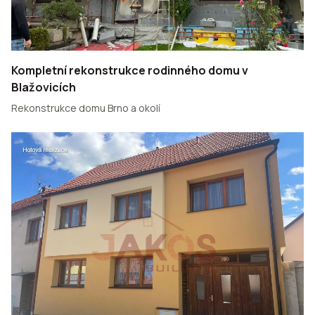
Kompletní rekonstrukce rodinného domu v
Blažovicích
Rekonstrukce domu Brno a okolí