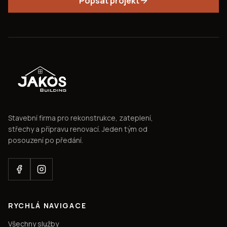
Popsat projekt
Stavební firma pro rekonstrukce, zateplení,
střechy a přípravu renovací. Jeden tým od
posouzení po předání.
RYCHLÁ NAVIGACE
Všechny služby