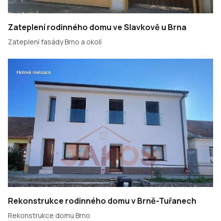
Zateplení rodinného domu ve Slavkově u Brna
Zateplení fasády Brno a okolí
Rekonstrukce rodinného domu v Brně-Tuřanech
Rekonstrukce domu Brno